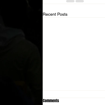
Recent Posts
Comments