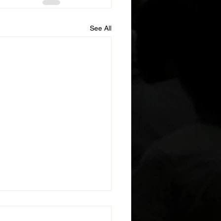
See All