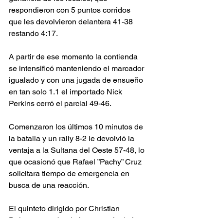
respondieron con 5 puntos corridos 
que les devolvieron delantera 41-38 
restando 4:17.
A partir de ese momento la contienda 
se intensificó manteniendo el marcador 
igualado y con una jugada de ensueño 
en tan solo 1.1 el importado Nick 
Perkins cerró el parcial 49-46.
Comenzaron los últimos 10 minutos de 
la batalla y un rally 8-2 le devolvió la 
ventaja a la Sultana del Oeste 57-48, lo 
que ocasionó que Rafael ”Pachy” Cruz 
solicitara tiempo de emergencia en 
busca de una reacción.
El quinteto dirigido por Christian 