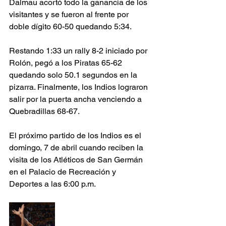
Dalmau acortó todo la ganancia de los 
visitantes y se fueron al frente por 
doble dígito 60-50 quedando 5:34.
Restando 1:33 un rally 8-2 iniciado por 
Rolón, pegó a los Piratas 65-62 
quedando solo 50.1 segundos en la 
pizarra. Finalmente, los Indios lograron 
salir por la puerta ancha venciendo a 
Quebradillas 68-67.
El próximo partido de los Indios es el 
domingo, 7 de abril cuando reciben la 
visita de los Atléticos de San Germán 
en el Palacio de Recreación y 
Deportes a las 6:00 p.m.