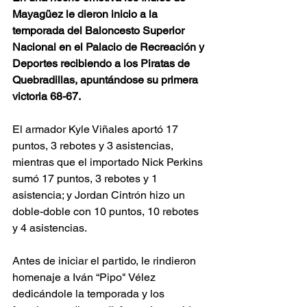
Mayagüez le dieron inicio a la 
temporada del Baloncesto Superior 
Nacional en el Palacio de Recreación y 
Deportes recibiendo a los Piratas de 
Quebradillas, apuntándose su primera 
victoria 68-67.
El armador Kyle Viñales aportó 17 
puntos, 3 rebotes y 3 asistencias, 
mientras que el importado Nick Perkins 
sumó 17 puntos, 3 rebotes y 1 
asistencia; y Jordan Cintrón hizo un 
doble-doble con 10 puntos, 10 rebotes 
y 4 asistencias. 
Antes de iniciar el partido, le rindieron 
homenaje a Iván “Pipo" Vélez 
dedicándole la temporada y los 