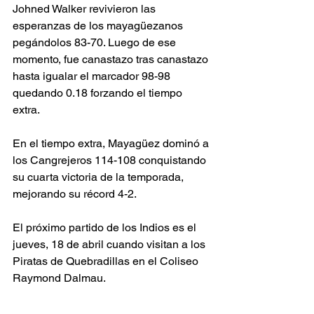
Johned Walker revivieron las 
esperanzas de los mayagüezanos 
pegándolos 83-70. Luego de ese 
momento, fue canastazo tras canastazo 
hasta igualar el marcador 98-98 
quedando 0.18 forzando el tiempo 
extra.
En el tiempo extra, Mayagüez dominó a 
los Cangrejeros 114-108 conquistando 
su cuarta victoria de la temporada, 
mejorando su récord 4-2.
El próximo partido de los Indios es el 
jueves, 18 de abril cuando visitan a los 
Piratas de Quebradillas en el Coliseo 
Raymond Dalmau.