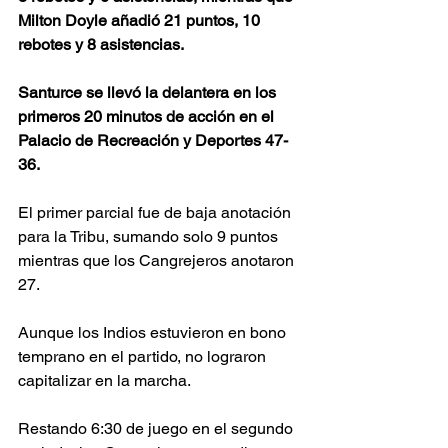
Milton Doyle añadió 21 puntos, 10 
rebotes y 8 asistencias.
Santurce se llevó la delantera en los 
primeros 20 minutos de acción en el 
Palacio de Recreación y Deportes 47-
36.
El primer parcial fue de baja anotación 
para la Tribu, sumando solo 9 puntos 
mientras que los Cangrejeros anotaron 
27.
Aunque los Indios estuvieron en bono 
temprano en el partido, no lograron 
capitalizar en la marcha.
Restando 6:30 de juego en el segundo 