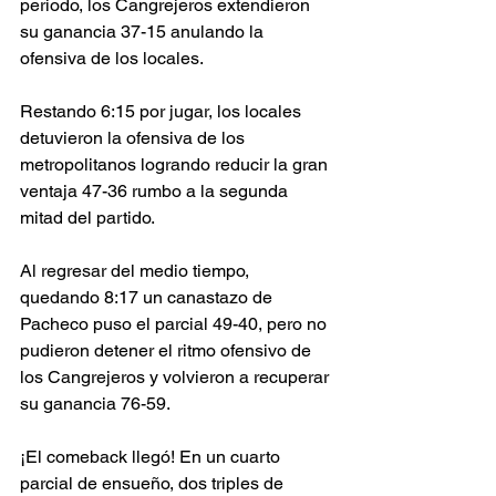
periodo, los Cangrejeros extendieron 
su ganancia 37-15 anulando la 
ofensiva de los locales.
Restando 6:15 por jugar, los locales 
detuvieron la ofensiva de los 
metropolitanos logrando reducir la gran 
ventaja 47-36 rumbo a la segunda 
mitad del partido.
Al regresar del medio tiempo, 
quedando 8:17 un canastazo de 
Pacheco puso el parcial 49-40, pero no 
pudieron detener el ritmo ofensivo de 
los Cangrejeros y volvieron a recuperar 
su ganancia 76-59.
¡El comeback llegó! En un cuarto 
parcial de ensueño, dos triples de 