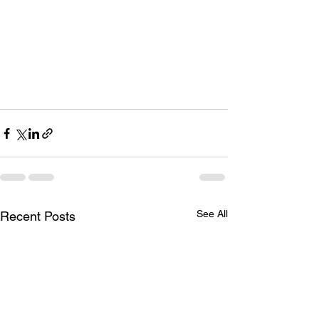
See All
Recent Posts