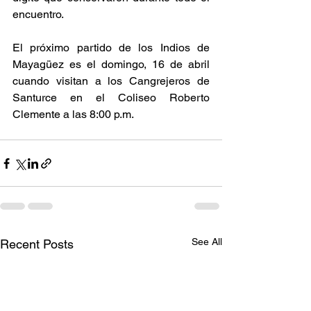
encuentro. 
El próximo partido de los Indios de 
Mayagüez es el domingo, 16 de abril 
cuando visitan a los Cangrejeros de 
Santurce en el Coliseo Roberto 
Clemente a las 8:00 p.m. 
See All
Recent Posts