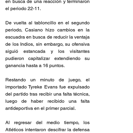
en busca de una reacción y terminaron 
el periodo 22-11. 
De vuelta al tabloncillo en el segundo 
periodo, Casiano hizo cambios en la 
escuadra en busca de reducir la ventaja 
de los Indios, sin embargo, su ofensiva 
siguió estancada y los visitantes 
pudieron capitalizar extendiendo su 
ganancia hasta a 16 puntos. 
Restando un minuto de juego, el 
importado Tyreke Evans fue expulsado 
del partido tras recibir una falta técnica, 
luego de haber recibido una falta 
antideportiva en el primer parcial. 
Al regresar del medio tiempo, los 
Atléticos intentaron descifrar la defensa 