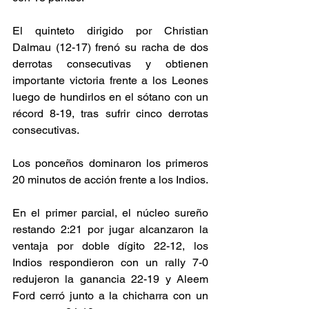
El quinteto dirigido por Christian 
Dalmau (12-17) frenó su racha de dos 
derrotas consecutivas y obtienen 
importante victoria frente a los Leones 
luego de hundirlos en el sótano con un 
récord 8-19, tras sufrir cinco derrotas 
consecutivas. 
Los ponceños dominaron los primeros 
20 minutos de acción frente a los Indios.
En el primer parcial, el núcleo sureño 
restando 2:21 por jugar alcanzaron la 
ventaja por doble dígito 22-12, los 
Indios respondieron con un rally 7-0 
redujeron la ganancia 22-19 y Aleem 
Ford cerró junto a la chicharra con un 