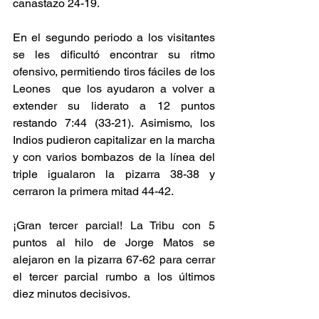
canastazo 24-19. 
En el segundo periodo a los visitantes 
se les dificultó encontrar su ritmo 
ofensivo, permitiendo tiros fáciles de los 
Leones  que los ayudaron a volver a 
extender su liderato a 12 puntos 
restando 7:44 (33-21). Asimismo, los 
Indios pudieron capitalizar en la marcha 
y con varios bombazos de la línea del 
triple igualaron la pizarra 38-38 y 
cerraron la primera mitad 44-42. 
¡Gran tercer parcial! La Tribu con 5 
puntos al hilo de Jorge Matos se 
alejaron en la pizarra 67-62 para cerrar 
el tercer parcial rumbo a los últimos 
diez minutos decisivos. 