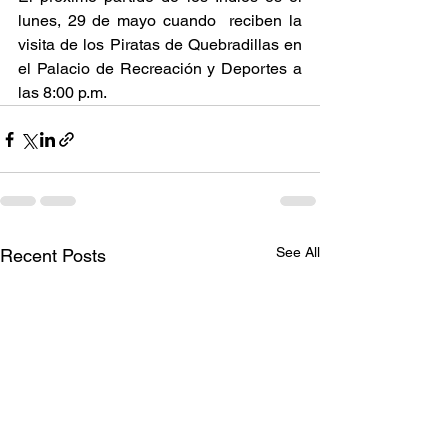
lunes, 29 de mayo cuando  reciben la 
visita de los Piratas de Quebradillas en 
el Palacio de Recreación y Deportes a 
las 8:00 p.m. 
See All
Recent Posts