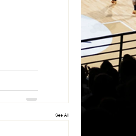
See All