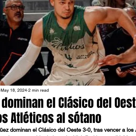
May 18, 2024
2 min read
 dominan el Clásico del Oest
os Atléticos al sótano
ez dominan el Clásico del Oeste 3-0, tras vencer a los A