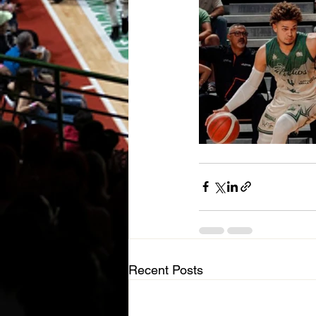
Recent Posts