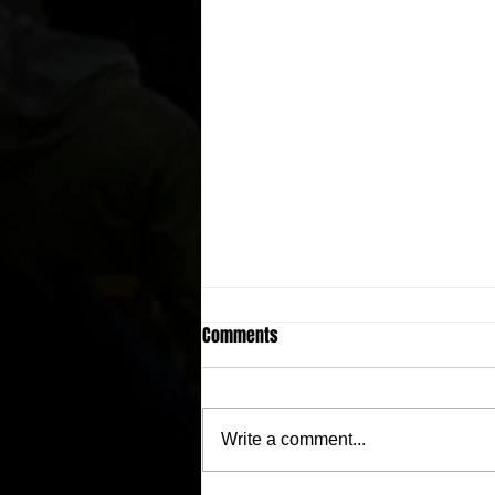
Comments
Write a comment...