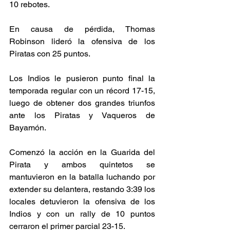
10 rebotes. 
En causa de pérdida, Thomas 
Robinson lideró la ofensiva de los 
Piratas con 25 puntos. 
Los Indios le pusieron punto final la 
temporada regular con un récord 17-15, 
luego de obtener dos grandes triunfos 
ante los Piratas y Vaqueros de 
Bayamón. 
Comenzó la acción en la Guarida del 
Pirata y ambos quintetos se 
mantuvieron en la batalla luchando por 
extender su delantera, restando 3:39 los 
locales detuvieron la ofensiva de los 
Indios y con un rally de 10 puntos 
cerraron el primer parcial 23-15. 