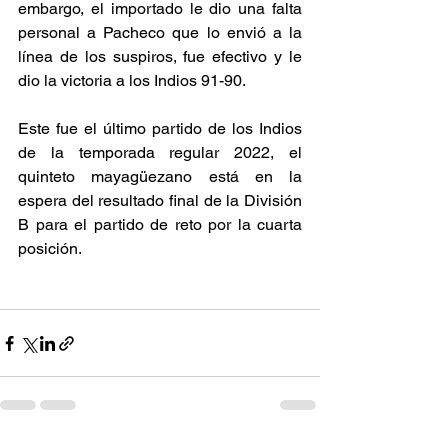
embargo, el importado le dio una falta 
personal a Pacheco que lo envió a la 
línea de los suspiros, fue efectivo y le 
dio la victoria a los Indios 91-90. 
Este fue el último partido de los Indios 
de la temporada regular 2022, el 
quinteto mayagüezano está en la 
espera del resultado final de la División 
B para el partido de reto por la cuarta 
posición. 