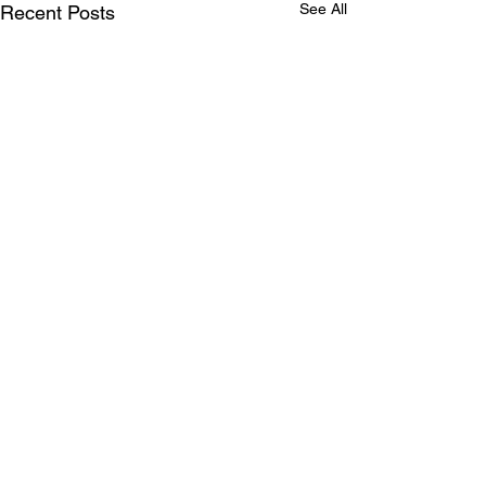
See All
Recent Posts
Comments