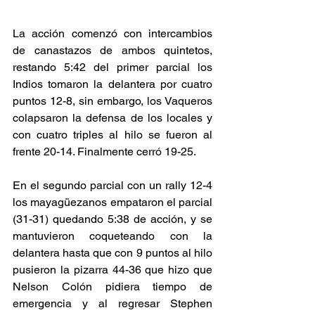
La acción comenzó con intercambios 
de canastazos de ambos quintetos, 
restando 5:42 del primer parcial los 
Indios tomaron la delantera por cuatro 
puntos 12-8, sin embargo, los Vaqueros 
colapsaron la defensa de los locales y 
con cuatro triples al hilo se fueron al 
frente 20-14. Finalmente cerró 19-25. 
En el segundo parcial con un rally 12-4 
los mayagüezanos empataron el parcial 
(31-31) quedando 5:38 de acción, y se 
mantuvieron coqueteando con la 
delantera hasta que con 9 puntos al hilo 
pusieron la pizarra 44-36 que hizo que 
Nelson Colón pidiera tiempo de 
emergencia y al regresar Stephen 