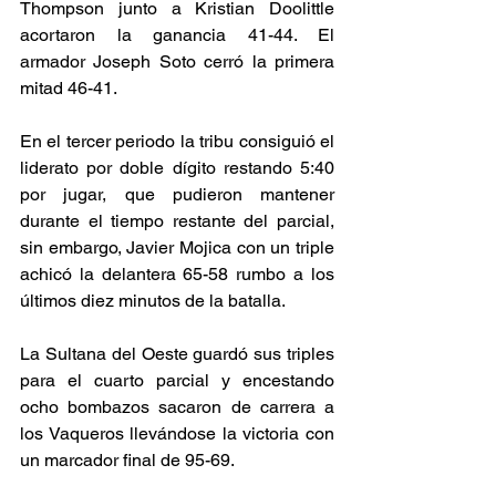
Thompson junto a Kristian Doolittle 
acortaron la ganancia 41-44. El 
armador Joseph Soto cerró la primera 
mitad 46-41. 
En el tercer periodo la tribu consiguió el 
liderato por doble dígito restando 5:40 
por jugar, que pudieron mantener 
durante el tiempo restante del parcial, 
sin embargo, Javier Mojica con un triple 
achicó la delantera 65-58 rumbo a los 
últimos diez minutos de la batalla. 
La Sultana del Oeste guardó sus triples 
para el cuarto parcial y encestando 
ocho bombazos sacaron de carrera a 
los Vaqueros llevándose la victoria con 
un marcador final de 95-69. 