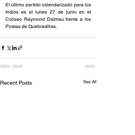
El último partido calendarizado para los 
Indios es el lunes 27 de junio en el 
Coliseo Raymond Dalmau frente a los 
Piratas de Quebradillas. 
See All
Recent Posts