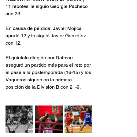
11 rebotes; le siguió Georgie Pacheco 
con 23. 
En causa de pérdida, Javier Mojica 
aportó 12 y le siguió Javier González 
con 12. 
El quinteto dirigido por Dalmau 
aseguró un partido más para el reto por 
el pase a la postemporada (16-15) y los 
Vaqueros siguen en la primera 
posición de la División B con 21-9. 