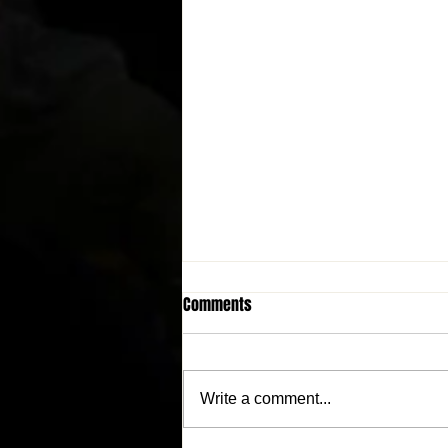
Comments
Write a comment...