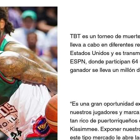
TBT es un torneo de muerte
lleva a cabo en diferentes r
Estados Unidos y es transmi
ESPN, donde participan 64 
ganador se lleva un millón d
“Es una gran oportunidad e
nuestros jugadores y marca
tan rico de puertorriqueños
Kissimmee. Exponer nuestro
este tipo mercado le abre la