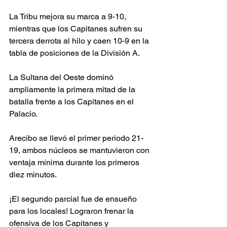
La Tribu mejora su marca a 9-10, 
mientras que los Capitanes sufren su 
tercera derrota al hilo y caen 10-9 en la 
tabla de posiciones de la División A.
La Sultana del Oeste dominó 
ampliamente la primera mitad de la 
batalla frente a los Capitanes en el 
Palacio. 
Arecibo se llevó el primer periodo 21-
19, ambos núcleos se mantuvieron con 
ventaja mínima durante los primeros 
diez minutos. 
¡El segundo parcial fue de ensueño 
para los locales! Lograron frenar la 
ofensiva de los Capitanes y 