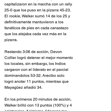
capitalizaron en la marcha con un rally 
25-0 que los puso en la pizarra 45-23. 
El rookie, Walker sumó 14 de los 25 y 
definitivamente mantuvieron a los 
fanáticos de pies en cada canastazo 
que los alejaba cada vez más en la 
pizarra.
Restando 3:06 de acción, Devon 
Collier logró detener el mejor momento 
los locales, sin embargo, los Indios 
cargaron con el liderato en el parcial 
dominandolos 53-32. Arecibo solo 
logró anotar 11 puntos, mientras que 
Mayagüez añadió 34. 
En los primeros 20 minutos de acción, 
Walker brilló con 13 puntos (100%) y 4 