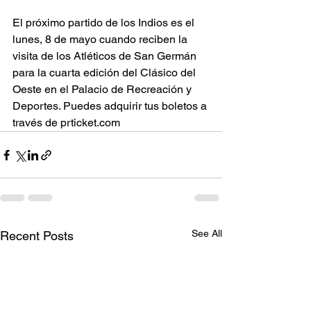
El próximo partido de los Indios es el 
lunes, 8 de mayo cuando reciben la 
visita de los Atléticos de San Germán 
para la cuarta edición del Clásico del 
Oeste en el Palacio de Recreación y 
Deportes. Puedes adquirir tus boletos a 
través de prticket.com
See All
Recent Posts