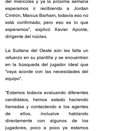
del miércoles y ya la próxima semana 
esperamos ir recibiendo a Jordan 
Cintrón, Marcus Barham, todavía eso no 
está confirmado, pero eso es lo que 
esperamos”, explicó Xavier Aponte, 
dirigente del núcleo.  
La Sultana del Oeste aún les falta un 
refuerzo en su plantilla y se encuentran 
en la búsqueda del jugador ideal que 
“vaya acorde con las necesidades del 
equipo”. 
“Estamos todavía evaluando diferentes 
candidatos, hemos estado haciendo 
llamadas y contactando a los agentes 
de ellos, inclusive hablando 
directamente con algunos de los 
jugadores, poco a poco ya estamos 