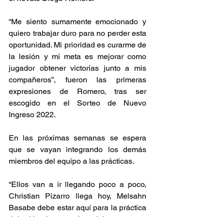
“Me siento sumamente emocionado y 
quiero trabajar duro para no perder esta 
oportunidad. Mi prioridad es curarme de 
la lesión y mi meta es mejorar como 
jugador obtener victorias junto a mis 
compañeros”, fueron las primeras 
expresiones de Romero, tras ser 
escogido en el Sorteo de Nuevo 
Ingreso 2022.
En las próximas semanas se espera 
que se vayan integrando los demás 
miembros del equipo a las prácticas. 
“Ellos van a ir llegando poco a poco, 
Christian Pizarro llega hoy, Melsahn 
Basabe debe estar aquí para la práctica 