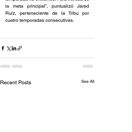
la meta principal”, puntualizó Jared 
Ruiz, perteneciente de la Tribu por 
cuatro temporadas consecutivas. 
See All
Recent Posts