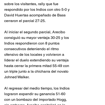
sobre los visitantes, rally que fue 
respondido por los Indios con otro 5-0 y 
David Huertas acompañado de Bass 
cerraron el parcial 27-25. 
Al iniciar el segundo parcial, Arecibo 
consiguió su mayor ventaja 30-25 y los 
Indios respondieron con 8 puntos 
consecutivos deteniendo el ritmo 
ofensivo de los locales y volvieron a 
liderar el duelo extendiendo su ventaja 
hasta cerrar la primera mitad 55-49 con 
un triple junto a la chicharra del novato 
Johned Walker. 
Al regresar del medio tiempo, los Indios 
lograron expandir su ganancia 51-60 
con un bombazo del importado Hogg, 