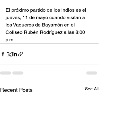
El próximo partido de los Indios es el 
jueves, 11 de mayo cuando visitan a 
los Vaqueros de Bayamón en el 
Coliseo Rubén Rodríguez a las 8:00 
p.m.
See All
Recent Posts