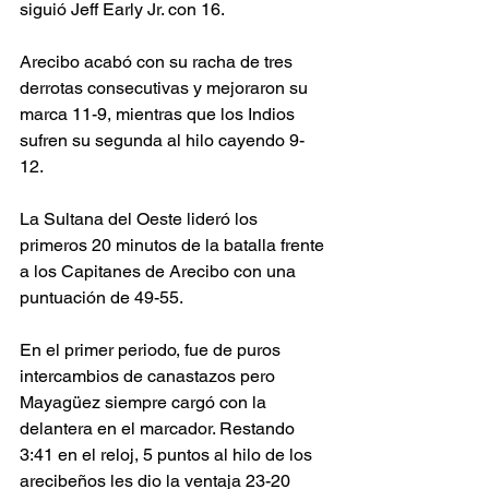
siguió Jeff Early Jr. con 16. 
Arecibo acabó con su racha de tres 
derrotas consecutivas y mejoraron su 
marca 11-9, mientras que los Indios 
sufren su segunda al hilo cayendo 9-
12. 
La Sultana del Oeste lideró los 
primeros 20 minutos de la batalla frente 
a los Capitanes de Arecibo con una 
puntuación de 49-55. 
En el primer periodo, fue de puros 
intercambios de canastazos pero 
Mayagüez siempre cargó con la 
delantera en el marcador. Restando 
3:41 en el reloj, 5 puntos al hilo de los 
arecibeños les dio la ventaja 23-20 