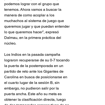
podemos lograr con el grupo que 
tenemos. Ahora vamos a buscar la 
manera de como acoplar a los 
muchachos al sistema de juego que 
queremos jugar y que puedan entender 
lo que queremos hacer”, expresó 
Dalmau, en la primera práctica del 
núcleo. 
Los Indios en la pasada campaña 
lograron recuperarse de su 0-7 tocando 
la puerta de la postemporada en un 
partido de reto ante los Gigantes de 
Carolina en busca de posicionarse en 
el cuarto lugar de la sesión B, sin 
embargo, no pudieron salir por la 
puerta ancha. Este año su meta es 
obtener la clasificación directa, luego 