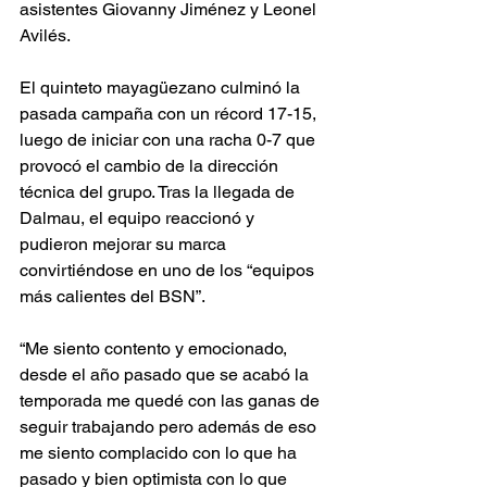
asistentes Giovanny Jiménez y Leonel 
Avilés. 
El quinteto mayagüezano culminó la 
pasada campaña con un récord 17-15, 
luego de iniciar con una racha 0-7 que 
provocó el cambio de la dirección 
técnica del grupo. Tras la llegada de 
Dalmau, el equipo reaccionó y 
pudieron mejorar su marca 
convirtiéndose en uno de los “equipos 
más calientes del BSN”. 
“Me siento contento y emocionado, 
desde el año pasado que se acabó la 
temporada me quedé con las ganas de 
seguir trabajando pero además de eso 
me siento complacido con lo que ha 
pasado y bien optimista con lo que 