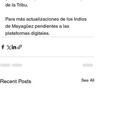
de la Tribu. 
Para más actualizaciones de los Indios 
de Mayagüez pendientes a las 
plataformas digitales.
See All
Recent Posts