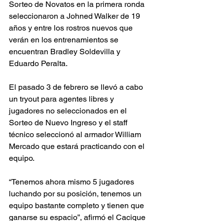
Sorteo de Novatos en la primera ronda 
seleccionaron a Johned Walker de 19 
años y entre los rostros nuevos que 
verán en los entrenamientos se 
encuentran Bradley Soldevilla y 
Eduardo Peralta. 
El pasado 3 de febrero se llevó a cabo 
un tryout para agentes libres y 
jugadores no seleccionados en el 
Sorteo de Nuevo Ingreso y el staff 
técnico seleccionó al armador William 
Mercado que estará practicando con el 
equipo. 
“Tenemos ahora mismo 5 jugadores 
luchando por su posición, tenemos un 
equipo bastante completo y tienen que 
ganarse su espacio”, afirmó el Cacique 