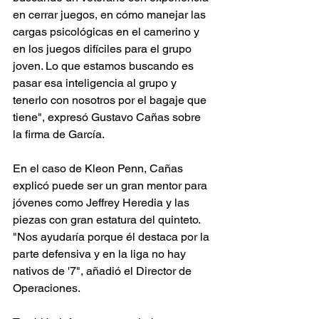
en cerrar juegos, en cómo manejar las 
cargas psicológicas en el camerino y 
en los juegos difíciles para el grupo 
joven. Lo que estamos buscando es 
pasar esa inteligencia al grupo y 
tenerlo con nosotros por el bagaje que 
tiene", expresó Gustavo Cañas sobre 
la firma de García.
En el caso de Kleon Penn, Cañas 
explicó puede ser un gran mentor para 
jóvenes como Jeffrey Heredia y las 
piezas con gran estatura del quinteto. 
"Nos ayudaría porque él destaca por la 
parte defensiva y en la liga no hay 
nativos de '7", añadió el Director de 
Operaciones. 