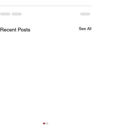
See All
Recent Posts