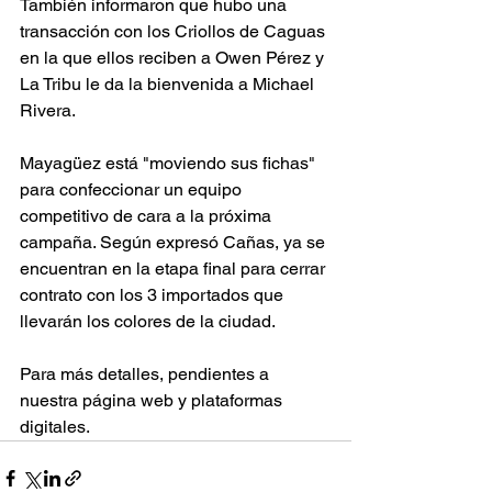
También informaron que hubo una 
transacción con los Criollos de Caguas 
en la que ellos reciben a Owen Pérez y 
La Tribu le da la bienvenida a Michael 
Rivera. 
Mayagüez está "moviendo sus fichas" 
para confeccionar un equipo 
competitivo de cara a la próxima 
campaña. Según expresó Cañas, ya se 
encuentran en la etapa final para cerrar 
contrato con los 3 importados que 
llevarán los colores de la ciudad.
Para más detalles, pendientes a 
nuestra página web y plataformas 
digitales. 