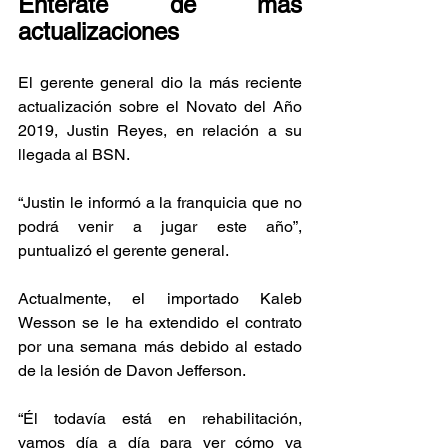
Entérate de más 
actualizaciones
El gerente general dio la más reciente 
actualización sobre el Novato del Año 
2019, Justin Reyes, en relación a su 
llegada al BSN. 
“Justin le informó a la franquicia que no 
podrá venir a jugar este año”, 
puntualizó el gerente general. 
Actualmente, el importado Kaleb 
Wesson se le ha extendido el contrato 
por una semana más debido al estado 
de la lesión de Davon Jefferson. 
“Él todavía está en rehabilitación, 
vamos día a día para ver cómo va 