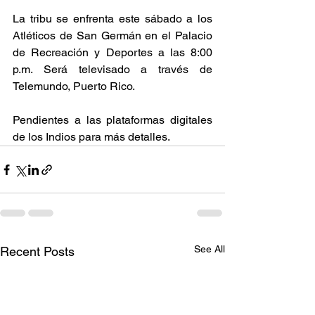
La tribu se enfrenta este sábado a los 
Atléticos de San Germán en el Palacio 
de Recreación y Deportes a las 8:00 
p.m. Será televisado a través de 
Telemundo, Puerto Rico. 
Pendientes a las plataformas digitales 
de los Indios para más detalles. 
See All
Recent Posts