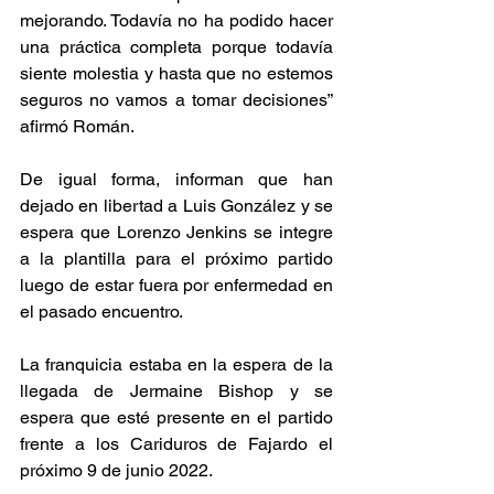
mejorando. Todavía no ha podido hacer 
una práctica completa porque todavía 
siente molestia y hasta que no estemos 
seguros no vamos a tomar decisiones” 
afirmó Román. 
De igual forma, informan que han 
dejado en libertad a Luis González y se 
espera que Lorenzo Jenkins se integre 
a la plantilla para el próximo partido 
luego de estar fuera por enfermedad en 
el pasado encuentro. 
La franquicia estaba en la espera de la 
llegada de Jermaine Bishop y se 
espera que esté presente en el partido 
frente a los Cariduros de Fajardo el 
próximo 9 de junio 2022. 